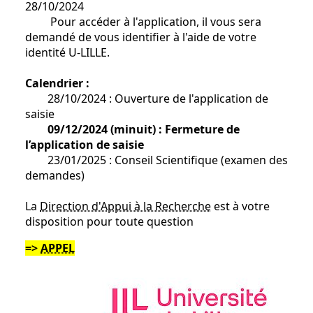
28/10/2024
Pour accéder à l'application, il vous sera
demandé de vous identifier à l'aide de votre
identité U-LILLE.
Calendrier :
28/10/2024 : Ouverture de l'application de
saisie
09/12/2024 (minuit) : Fermeture de
l’application de saisie
23/01/2025 : Conseil Scientifique (examen des
demandes)
La
Direction d'Appui à la Recherche
est à votre
disposition pour toute question
=>
APPEL