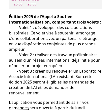
20:05
23:55
Édition 2025 de l'Appel à Soutien
Internationalisation, comportant trois volets :
- Volet 1 : développer des collaborations
bilatérales. Ce volet vise à soutenir l’amorçage
d’une collaboration avec un partenaire étranger,
en vue d’opérations conjointes de plus grande
ampleur
- Volet 2 : réaliser des travaux préliminaires
au sein d’un réseau international déjà initié pour
déposer un projet européen
- Volet 3 : créer ou renouveler un Laboratoire
Associé International (LAI) existant. Sur cette
édition 2025 seront éligibles les demandes de
création de LAI et les demandes de
renouvellement.
L'application vous permettant de
saisir vos
demandes
sera ouverte à partir du lundi